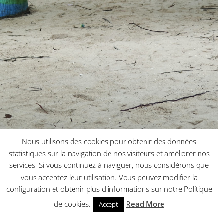
Nous utilisons des cookies pour obtenir des données
statistiques sur la navigation de nos visiteurs et améliorer nos
services. Si vous continuez à naviguer, nous considérons que
vous acceptez leur utilisation. Vous pouvez modifier la
configuration et obtenir plus d'informations sur notre Polítique
de cookies.
Read More
Accept