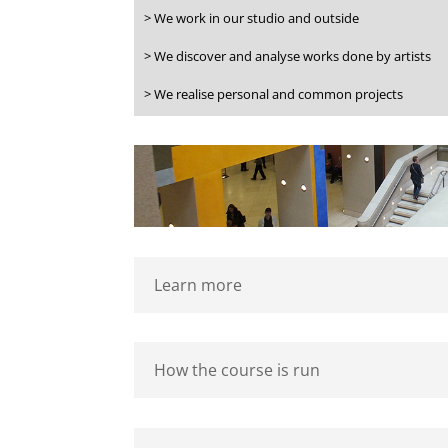
> We work in our studio and outside
> We discover and analyse works done by artists
> We realise personal and common projects
Learn more
How the course is run