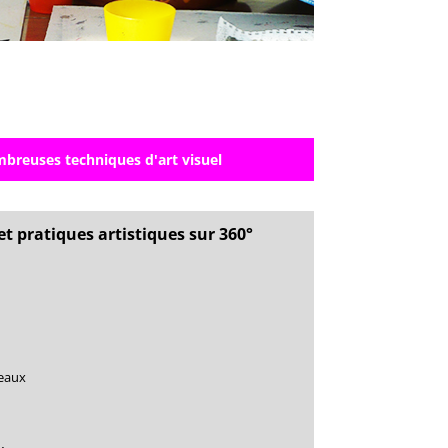
breuses techniques d'art visuel
t pratiques artistiques sur 360°
eaux