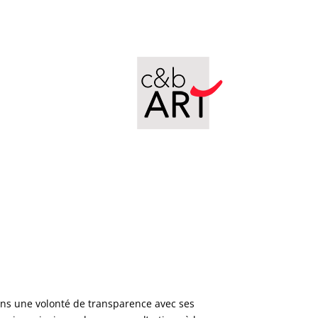
ans une volonté de transparence avec ses