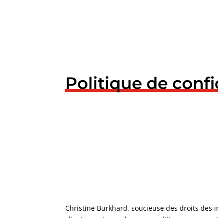
Politique de confi
Christine Burkhard, soucieuse des droits des 