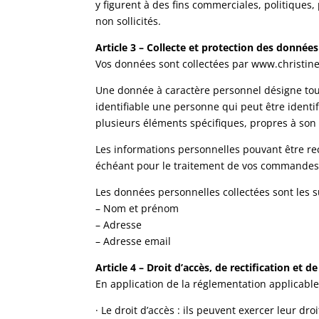
y figurent à des fins commerciales, politiques,
non sollicités.
Article 3 – Collecte et protection des données
Vos données sont collectées par www.christin
Une donnée à caractère personnel désigne tout
identifiable une personne qui peut être ident
plusieurs éléments spécifiques, propres à son 
Les informations personnelles pouvant être recue
échéant pour le traitement de vos commandes
Les données personnelles collectées sont les s
– Nom et prénom
– Adresse
– Adresse email
Article 4 – Droit d’accès, de rectification e
En application de la réglementation applicable
· Le droit d’accès : ils peuvent exercer leur d