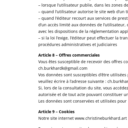
– lorsque l’utilisateur publie, dans les zones 
– quand l’utilisateur autorise le site web d’un
– quand l’éditeur recourt aux services de presta
d’un accès limité aux données de l’utilisateur, 
avec les dispositions de la réglementation ap
– si la loi l’exige, l’éditeur peut effectuer l
procédures administratives et judiciaires
Article 8 – Offres commerciales
Vous êtes susceptible de recevoir des offres co
ch.burkhardk@gmail.com
Vos données sont susceptibles d’être utilisées 
veuillez écrire à l’adresse suivante : ch.burk
Si, lors de la consultation du site, vous accéd
autorisée et de tout acte pouvant constituer un
Les données sont conservées et utilisées pour 
Article 9 – Cookies
Notre site internet www.christineburkhard.art 