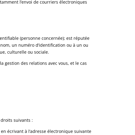
notamment l’envoi de courriers électroniques
ntifiable (personne concernée); est réputée
 nom, un numéro d’identification ou à un ou
e, culturelle ou sociale.
la gestion des relations avec vous, et le cas
droits suivants :
, en écrivant à l’adresse électronique suivante