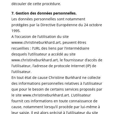
découler de cette procédure.
7. Gestion des données personnelles.
Les données personnelles sont notamment
protégées par la Directive Européenne du 24 octobre
1995.
A l’occasion de l’utilisation du site
wwww.christineburkhard.art, peuvent êtres
recueillies : l’URL des liens par l’intermédiaire
desquels l’utilisateur a accédé au site
www.christineburkhard.art, le fournisseur d’accès de
l’utilisateur, l’adresse de protocole Internet (IP) de
l’utilisateur.
En tout état de cause Christine Burkhard ne collecte
des informations personnelles relatives à l’utilisateur
que pour le besoin de certains services proposés par
le site www.christineburkhard.art. L’utilisateur
fournit ces informations en toute connaissance de
cause, notamment lorsqu’il procède par lui-même à
leur saisie. Il est alors précisé à l’utilisateur du site