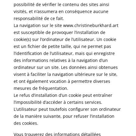
possibilité de vérifier le contenu des sites ainsi
visités, et n’assumera en conséquence aucune
responsabilité de ce fait.
La navigation sur le site www.christineburkhard.art
est susceptible de provoquer l’installation de
cookie(s) sur l’ordinateur de l’utilisateur. Un cookie
est un fichier de petite taille, qui ne permet pas
l’identification de l’utilisateur, mais qui enregistre
des informations relatives à la navigation d’un
ordinateur sur un site. Les données ainsi obtenues
visent à faciliter la navigation ultérieure sur le site,
et ont également vocation à permettre diverses
mesures de fréquentation.
Le refus d’installation d’un cookie peut entraîner
l’impossibilité d’accéder à certains services.
L’utilisateur peut toutefois configurer son ordinateur
de la manière suivante, pour refuser l’installation
des cookies.
Vous trouverez des informations détaillées