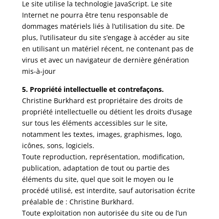
Le site utilise la technologie JavaScript. Le site
Internet ne pourra être tenu responsable de
dommages matériels liés à l’utilisation du site. De
plus, l’utilisateur du site s’engage à accéder au site
en utilisant un matériel récent, ne contenant pas de
virus et avec un navigateur de dernière génération
mis-à-jour
5. Propriété intellectuelle et contrefaçons.
Christine Burkhard est propriétaire des droits de
propriété intellectuelle ou détient les droits d’usage
sur tous les éléments accessibles sur le site,
notamment les textes, images, graphismes, logo,
icônes, sons, logiciels.
Toute reproduction, représentation, modification,
publication, adaptation de tout ou partie des
éléments du site, quel que soit le moyen ou le
procédé utilisé, est interdite, sauf autorisation écrite
préalable de : Christine Burkhard.
Toute exploitation non autorisée du site ou de l’un