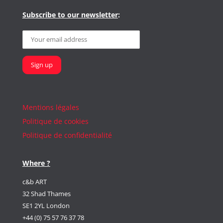
Subscribe to our newsletter
:
Mentions légales
Politique de cookies
Politique de confidentialité
Where ?
c&b ART
32 Shad Thames
SE1 2YL London
+44 (0) 75 57 76 37 78