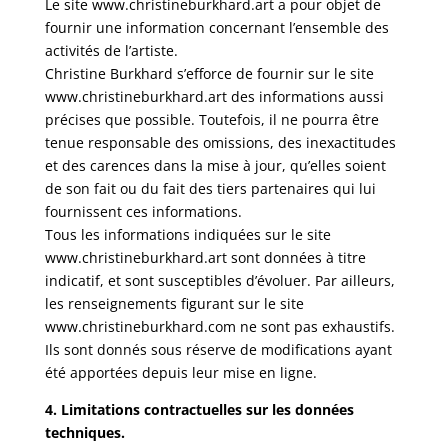
Le site www.christineburkhard.art a pour objet de
fournir une information concernant l’ensemble des
activités de l’artiste.
Christine Burkhard s’efforce de fournir sur le site
www.christineburkhard.art des informations aussi
précises que possible. Toutefois, il ne pourra être
tenue responsable des omissions, des inexactitudes
et des carences dans la mise à jour, qu’elles soient
de son fait ou du fait des tiers partenaires qui lui
fournissent ces informations.
Tous les informations indiquées sur le site
www.christineburkhard.art sont données à titre
indicatif, et sont susceptibles d’évoluer. Par ailleurs,
les renseignements figurant sur le site
www.christineburkhard.com ne sont pas exhaustifs.
Ils sont donnés sous réserve de modifications ayant
été apportées depuis leur mise en ligne.
4. Limitations contractuelles sur les données
techniques.