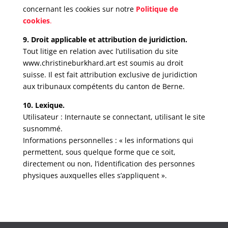
concernant les cookies sur notre
Politique de
cookies
.
9. Droit applicable et attribution de juridiction.
Tout litige en relation avec l’utilisation du site
www.christineburkhard.art est soumis au droit
suisse. Il est fait attribution exclusive de juridiction
aux tribunaux compétents du canton de Berne.
10. Lexique.
Utilisateur : Internaute se connectant, utilisant le site
susnommé.
Informations personnelles : « les informations qui
permettent, sous quelque forme que ce soit,
directement ou non, l’identification des personnes
physiques auxquelles elles s’appliquent ».