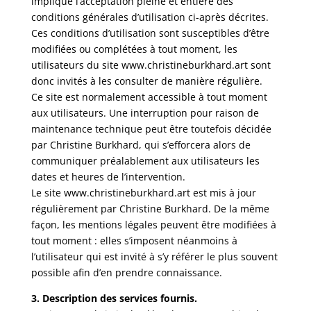
implique l’acceptation pleine et entière des
conditions générales d’utilisation ci-après décrites.
Ces conditions d’utilisation sont susceptibles d’être
modifiées ou complétées à tout moment, les
utilisateurs du site www.christineburkhard.art sont
donc invités à les consulter de manière régulière.
Ce site est normalement accessible à tout moment
aux utilisateurs. Une interruption pour raison de
maintenance technique peut être toutefois décidée
par Christine Burkhard, qui s’efforcera alors de
communiquer préalablement aux utilisateurs les
dates et heures de l’intervention.
Le site www.christineburkhard.art est mis à jour
régulièrement par Christine Burkhard. De la même
façon, les mentions légales peuvent être modifiées à
tout moment : elles s’imposent néanmoins à
l’utilisateur qui est invité à s’y référer le plus souvent
possible afin d’en prendre connaissance.
3. Description des services fournis.