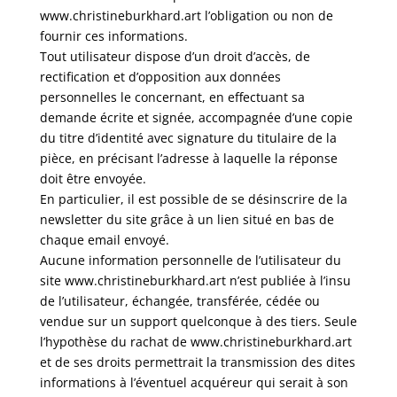
www.christineburkhard.art l’obligation ou non de
fournir ces informations.
Tout utilisateur dispose d’un droit d’accès, de
rectification et d’opposition aux données
personnelles le concernant, en effectuant sa
demande écrite et signée, accompagnée d’une copie
du titre d’identité avec signature du titulaire de la
pièce, en précisant l’adresse à laquelle la réponse
doit être envoyée.
En particulier, il est possible de se désinscrire de la
newsletter du site grâce à un lien situé en bas de
chaque email envoyé.
Aucune information personnelle de l’utilisateur du
site www.christineburkhard.art n’est publiée à l’insu
de l’utilisateur, échangée, transférée, cédée ou
vendue sur un support quelconque à des tiers. Seule
l’hypothèse du rachat de www.christineburkhard.art
et de ses droits permettrait la transmission des dites
informations à l’éventuel acquéreur qui serait à son