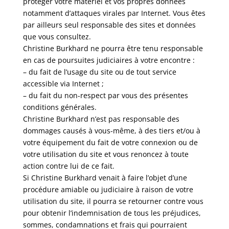
protéger votre matériel et vos propres données
notamment d’attaques virales par Internet. Vous êtes
par ailleurs seul responsable des sites et données
que vous consultez.
Christine Burkhard ne pourra être tenu responsable
en cas de poursuites judiciaires à votre encontre :
– du fait de l’usage du site ou de tout service
accessible via Internet ;
– du fait du non-respect par vous des présentes
conditions générales.
Christine Burkhard n’est pas responsable des
dommages causés à vous-même, à des tiers et/ou à
votre équipement du fait de votre connexion ou de
votre utilisation du site et vous renoncez à toute
action contre lui de ce fait.
Si Christine Burkhard venait à faire l’objet d’une
procédure amiable ou judiciaire à raison de votre
utilisation du site, il pourra se retourner contre vous
pour obtenir l’indemnisation de tous les préjudices,
sommes, condamnations et frais qui pourraient