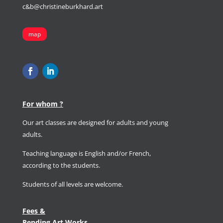
c&b@christineburkhard.art
map
For whom ?
Our art classes are designed for adults and young
adults.
Teaching language is English and/or French,
according to the students.
Students of all levels
are welcome.
Fees &
Pending Art
Works