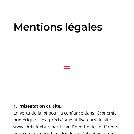
Mentions légales
1. Présentation du site.
En vertu de la loi pour la confiance dans l’économie
numérique, il est précisé aux utilisateurs du site
www.christineburkhard.com l’identité des différents
intervenants dans le cadre de sa réalisation et de