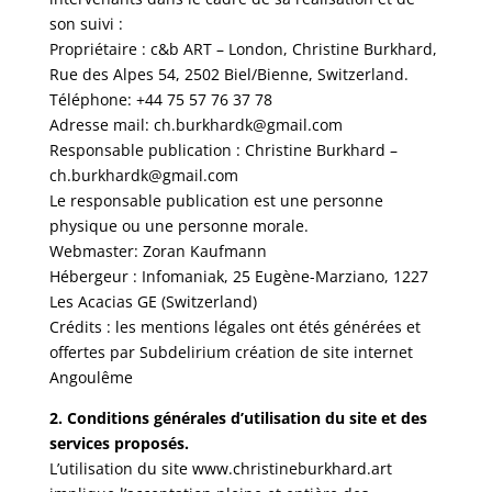
son suivi :
Propriétaire : c&b ART – London, Christine Burkhard,
Rue des Alpes 54, 2502 Biel/Bienne, Switzerland.
Téléphone: +44 75 57 76 37 78
Adresse mail: ch.burkhardk@gmail.com
Responsable publication : Christine Burkhard –
ch.burkhardk@gmail.com
Le responsable publication est une personne
physique ou une personne morale.
Webmaster: Zoran Kaufmann
Hébergeur : Infomaniak, 25 Eugène-Marziano, 1227
Les Acacias GE (Switzerland)
Crédits : les mentions légales ont étés générées et
offertes par Subdelirium création de site internet
Angoulême
2. Conditions générales d’utilisation du site et des
services proposés.
L’utilisation du site www.christineburkhard.art