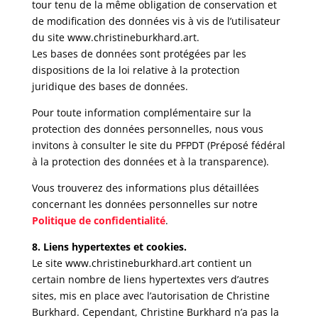
tour tenu de la même obligation de conservation et
de modification des données vis à vis de l’utilisateur
du site www.christineburkhard.art.
Les bases de données sont protégées par les
dispositions de la loi relative à la protection
juridique des bases de données.
Pour toute information complémentaire sur la
protection des données personnelles, nous vous
invitons à consulter le site du PFPDT (Préposé fédéral
à la protection des données et à la transparence).
Vous trouverez des informations plus détaillées
concernant les données personnelles sur notre
Politique de confidentialité
.
8. Liens hypertextes et cookies.
Le site www.christineburkhard.art contient un
certain nombre de liens hypertextes vers d’autres
sites, mis en place avec l’autorisation de Christine
Burkhard. Cependant, Christine Burkhard n’a pas la