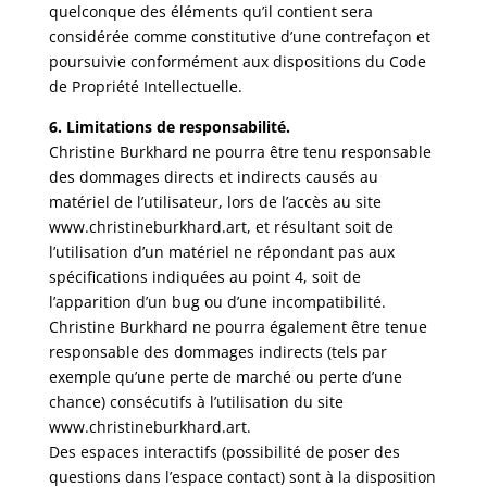
quelconque des éléments qu’il contient sera
considérée comme constitutive d’une contrefaçon et
poursuivie conformément aux dispositions du Code
de Propriété Intellectuelle.
6. Limitations de responsabilité.
Christine Burkhard ne pourra être tenu responsable
des dommages directs et indirects causés au
matériel de l’utilisateur, lors de l’accès au site
www.christineburkhard.art, et résultant soit de
l’utilisation d’un matériel ne répondant pas aux
spécifications indiquées au point 4, soit de
l’apparition d’un bug ou d’une incompatibilité.
Christine Burkhard ne pourra également être tenue
responsable des dommages indirects (tels par
exemple qu’une perte de marché ou perte d’une
chance) consécutifs à l’utilisation du site
www.christineburkhard.art.
Des espaces interactifs (possibilité de poser des
questions dans l’espace contact) sont à la disposition