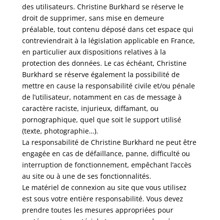
des utilisateurs. Christine Burkhard se réserve le
droit de supprimer, sans mise en demeure
préalable, tout contenu déposé dans cet espace qui
contreviendrait à la législation applicable en France,
en particulier aux dispositions relatives à la
protection des données. Le cas échéant, Christine
Burkhard se réserve également la possibilité de
mettre en cause la responsabilité civile et/ou pénale
de l’utilisateur, notamment en cas de message à
caractère raciste, injurieux, diffamant, ou
pornographique, quel que soit le support utilisé
(texte, photographie…).
La responsabilité de Christine Burkhard ne peut être
engagée en cas de défaillance, panne, difficulté ou
interruption de fonctionnement, empêchant l’accès
au site ou à une de ses fonctionnalités.
Le matériel de connexion au site que vous utilisez
est sous votre entière responsabilité. Vous devez
prendre toutes les mesures appropriées pour